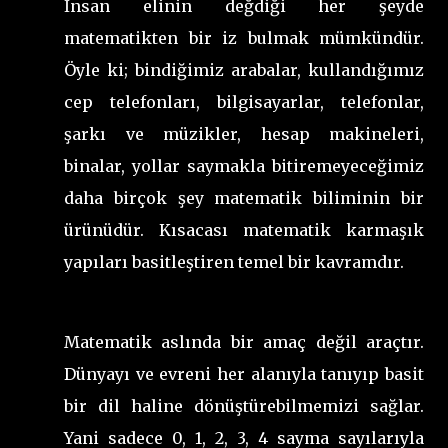
İnsan elinin değdiği her şeyde
matematikten bir iz bulmak mümkündür.
Öyle ki; bindiğimiz arabalar, kullandığımız
cep telefonları, bilgisayarlar, telefonlar,
şarkı ve müzikler, hesap makineleri,
binalar, yollar saymakla bitiremeyeceğimiz
daha birçok şey matematik biliminin bir
ürünüdür. Kısacası matematik karmaşık
yapıları basitleştiren temel bir kavramdır.
Matematik aslında bir amaç değil araçtır.
Dünyayı ve evreni her alanıyla tanıyıp basit
bir dil haline dönüştürebilmemizi sağlar.
Yani sadece 0, 1, 2, 3, 4 sayma sayılarıyla