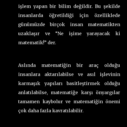
işlem yapan bir bilim değildir. Bu şekilde
insanlarda öğretildiği için özelliklede
günümüzde birçok insan matematikten
uzaklaşır ve “Ne işime yarayacak ki
matematik!” der.
Aslında matematiğin bir araç olduğu
insanlara aktarılabilse ve asıl işlevinin
karmaşık yapıları basitleştirmek olduğu
anlatılabilse, matematiğe karşı önyargılar
tamamen kaybolur ve matematiğin önemi
çok daha fazla kavratılabilir.