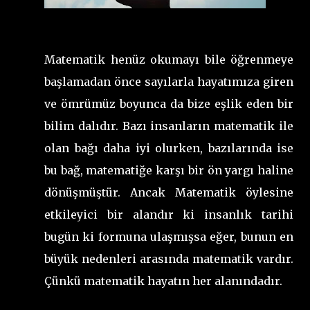
Matematik henüz okumayı bile öğrenmeye
başlamadan önce sayılarla hayatımıza giren
ve ömrümüz boyunca da bize eşlik eden bir
bilim dalıdır. Bazı insanların matematik ile
olan bağı daha iyi olurken, bazılarında ise
bu bağ, matematiğe karşı bir ön yargı haline
dönüşmüştür. Ancak Matematik öylesine
etkileyici bir alandır ki insanlık tarihi
bugün ki formuna ulaşmışsa eğer, bunun en
büyük nedenleri arasında matematik vardır.
Çünkü matematik hayatın her alanındadır.