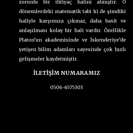
zorunlu bir ihtiyaç halini almıştır. O
dönemlerdeki matematik tabi ki de şimdiki
haliyle karşımıza çıkmaz, daha basit ve
anlaşılması kolay bir hali vardır. Özellikle
Platon’un akademisinde ve İskenderiye’de
yetişen bilim adamları sayesinde çok hızlı
gelişmeler kaydetmiştir.
İLETİŞİM NUMARAMIZ
0506-6575303