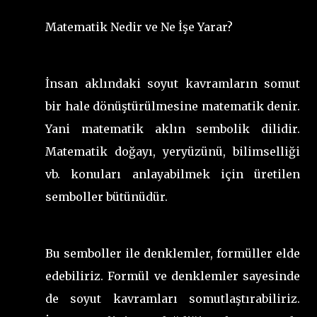
Matematik Nedir ve Ne İşe Yarar?
İnsan aklındaki soyut kavramların somut
bir hale dönüştürülmesine matematik denir.
Yani matematik aklın sembolik dilidir.
Matematik doğayı, yeryüzünü, bilimselliği
vb. konuları anlayabilmek için üretilen
semboller bütünüdür.
Bu semboller ile denklemler, formüller elde
edebiliriz. Formül ve denklemler sayesinde
de soyut kavramları somutlaştırabiliriz.