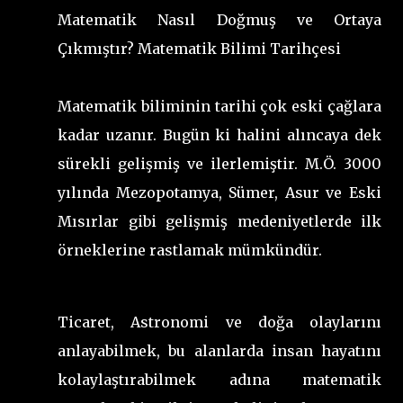
Matematik Nasıl Doğmuş ve Ortaya
Çıkmıştır? Matematik Bilimi Tarihçesi
Matematik biliminin tarihi çok eski çağlara
kadar uzanır. Bugün ki halini alıncaya dek
sürekli gelişmiş ve ilerlemiştir. M.Ö. 3000
yılında Mezopotamya, Sümer, Asur ve Eski
Mısırlar gibi gelişmiş medeniyetlerde ilk
örneklerine rastlamak mümkündür.
Ticaret, Astronomi ve doğa olaylarını
anlayabilmek, bu alanlarda insan hayatını
kolaylaştırabilmek adına matematik